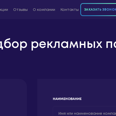
кции
Отзывы
О компании
Контакты
ЗАКАЗАТЬ ЗВОНО
дбор рекламных п
8 800 300-72-04
Звонок бесплатный
НАИМЕНОВАНИЕ