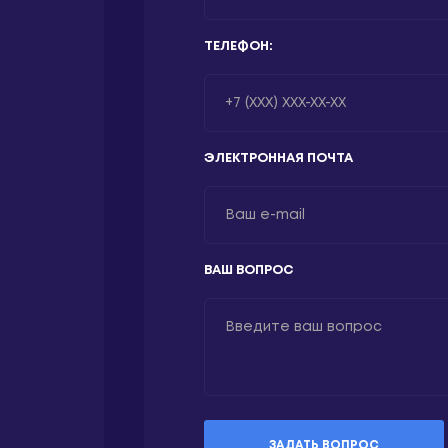
ТЕЛЕФОН:
ЭЛЕКТРОННАЯ ПОЧТА
ВАШ ВОПРОС