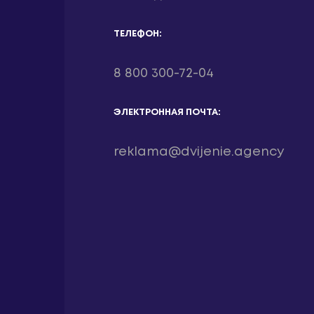
ТЕЛЕФОН:
8 800 300-72-04
ЭЛЕКТРОННАЯ ПОЧТА:
reklama@dvijenie.agency