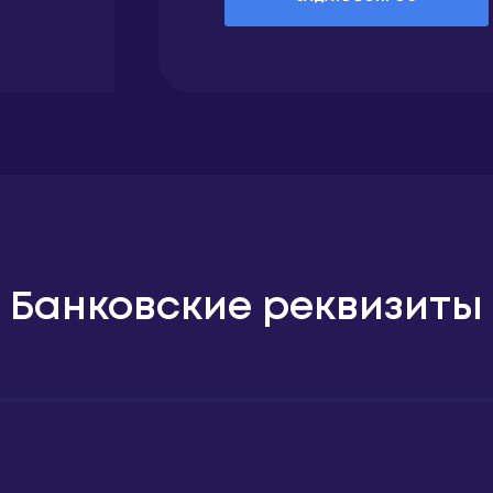
Банковские реквизиты