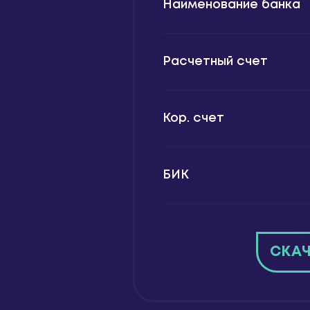
Наименование банка
Расчетный счет
Кор. счет
БИК
СКАЧ