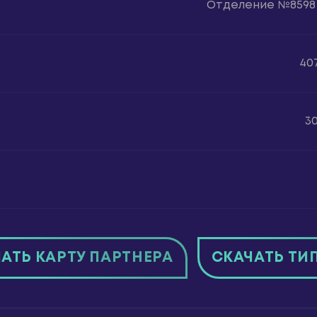
Отделение №8598
40
3
АТЬ КАРТУ ПАРТНЕРА
СКАЧАТЬ ТИ